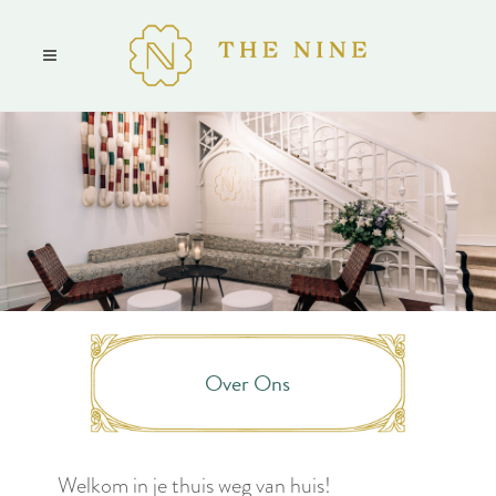
Over Ons
Welkom in je thuis weg van huis!