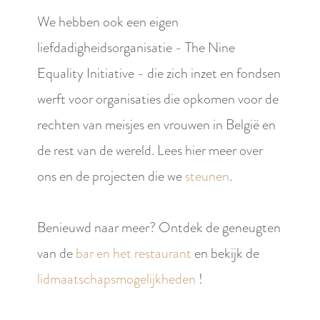
We hebben ook een eigen
liefdadigheidsorganisatie - The Nine
Equality Initiative - die zich inzet en fondsen
werft voor organisaties die opkomen voor de
rechten van meisjes en vrouwen in België en
de rest van de wereld. Lees hier meer over
ons en de projecten die we
steunen
.
Benieuwd naar meer? Ontdek de geneugten
van de
bar en het restaurant
en bekijk de
lidmaatschapsmogelijkheden
!