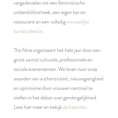
vergaderzalen tot een feministische
uitleenbibliotheek, een eigen bar en
restaurant en een volledig
vrouwelijke
kunstcollectie
.
The Nine organiseert het hele jaar door een
groot aantal culturele, professionele en
sociale evenementen. We leven naar onze
waarden van authenticiteit, nieuwsgierigheid
en optimisme door vrouwen centraal te
stellen in het debat over gendergelijkheid.
Lees hier meer en bekijk
de kalender
.